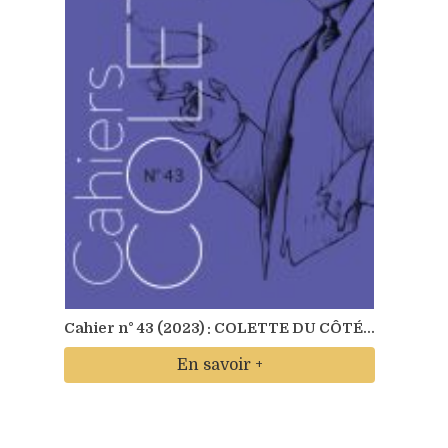
Cahier n° 43 (2023) : COLETTE DU CÔTÉ...
En savoir +