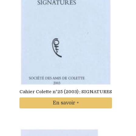
Cahier Colette n°25 (2003) : SIGNATURES
En savoir +