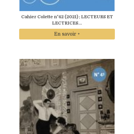
Cahier Colette n°42 (2021) : LECTEURS ET
LECTRICES...
En savoir +