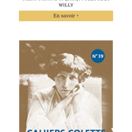
WILLY
En savoir +