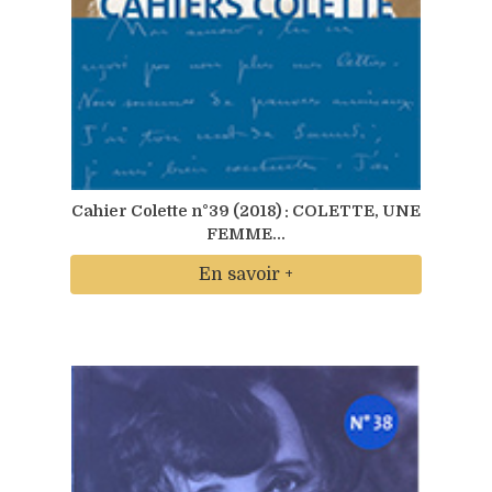
Cahier Colette n°39 (2018) : COLETTE, UNE
FEMME...
En savoir +