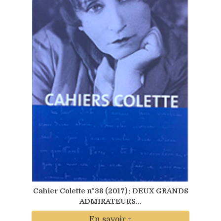
Cahier Colette n°38 (2017) : DEUX GRANDS
ADMIRATEURS...
En savoir +