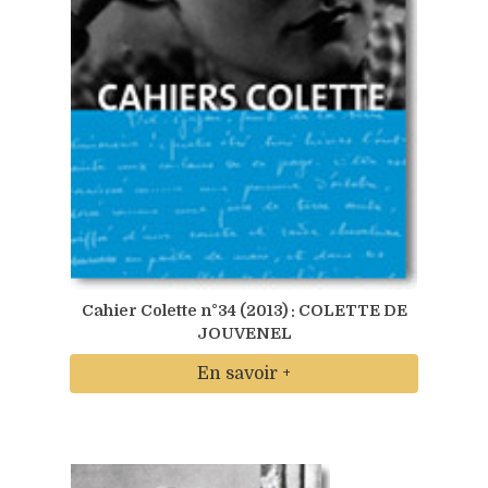
Cahier Colette n°34 (2013) : COLETTE DE
JOUVENEL
En savoir +