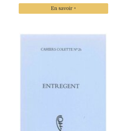
En savoir +