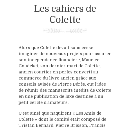
Les cahiers de
Colette
Alors que Colette devait sans cesse
imaginer de nouveaux projets pour assurer
son indépendance financière, Maurice
Goudeket, son dernier mari de Colette,
ancien courtier en perles converti au
commerce du livre ancien grâce aux
conseils avisés de Pierre Bérès, eut l’idée
de réunir des manuscrits inédits de Colette
en une publication de luxe destinée à un
petit cercle d’amateurs.
C’est ainsi que naquirent « Les Amis de
Colette » dont le comité était composé de
Tristan Bernard, Pierre Brisson, Francis