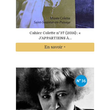
Cahier Colette n°37 (2016) : «
J’APPARTIENS À...
En savoir +