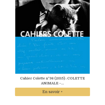
Cahier Colette n°36 (2015) : COLETTE
ANIMALE –...
En savoir +