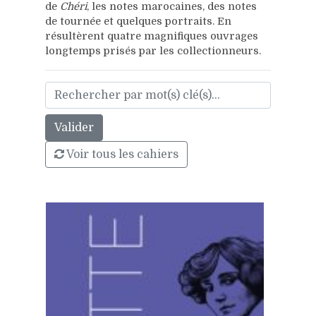
de
Chéri
, les notes marocaines, des notes
de tournée et quelques portraits. En
résultèrent quatre magnifiques ouvrages
longtemps prisés par les collectionneurs.
Voir tous les cahiers