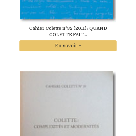
Cahier Colette n°32 (2011) : QUAND
COLETTE FAIT...
En savoir +