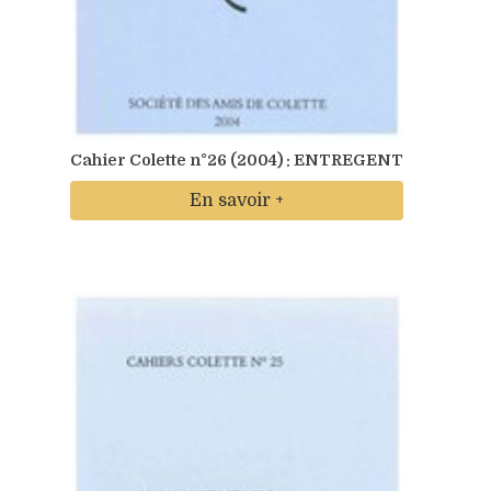
Cahier Colette n°26 (2004) : ENTREGENT
En savoir +