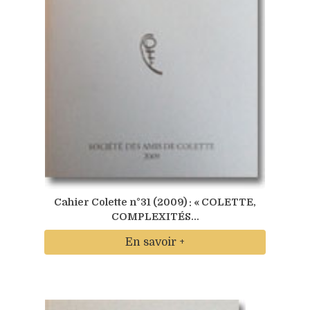
Cahier Colette n°31 (2009) : « COLETTE,
COMPLEXITÉS...
En savoir +